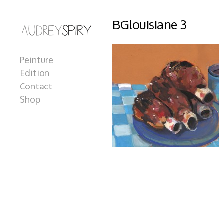
BGlouisiane 3
Peinture
Edition
Contact
Shop