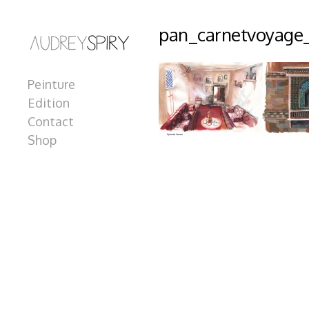
pan_carnetvoyage
Peinture
Edition
Contact
Shop