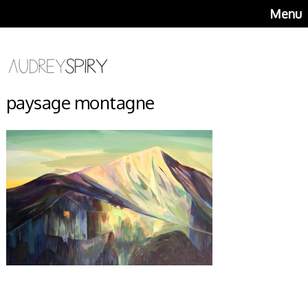
Menu
paysage montagne