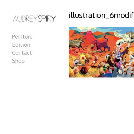
illustration_6modif
Peinture
Edition
Contact
Shop