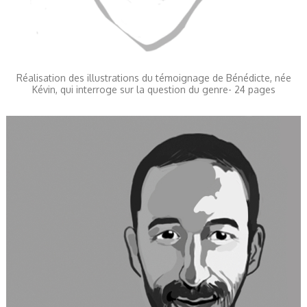
Réalisation des illustrations du témoignage de Bénédicte, née
Kévin, qui interroge sur la question du genre- 24 pages