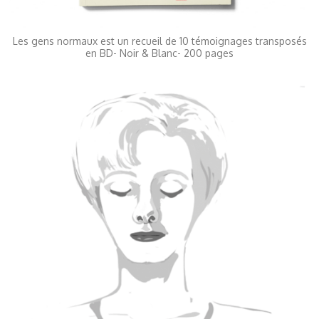
Les gens normaux est un recueil de 10 témoignages transposés
en BD- Noir & Blanc- 200 pages