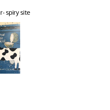
- spiry site