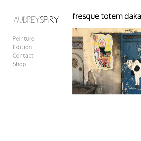
fresque totem dakar
Peinture
Edition
Contact
Shop