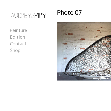
Photo 07
Peinture
Edition
Contact
Shop